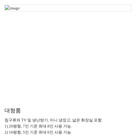
대형룸
침구류와 TV 및 냉난방기, 미니 냉장고, 넓은 화장실 포함
1) 20평형, 7인 기준 최대 8인 사용 가능.
2) 16평형, 5인 기준 최대 6인 사용 가능.